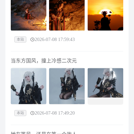
2026-07-08 17:59:43
本站
当东方国风，撞上冷感二次元
2026-07-08 17:49:20
本站