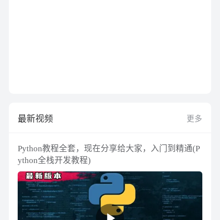
最新视频
更多
Python教程全套，现在分享给大家，入门到精通(P
ython全栈开发教程)