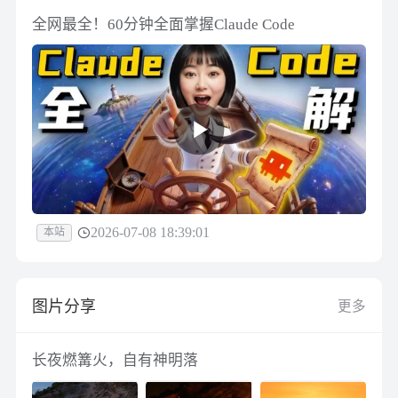
全网最全！60分钟全面掌握Claude Code
2026-07-08 18:39:01
本站
图片分享
更多
长夜燃篝火，自有神明落