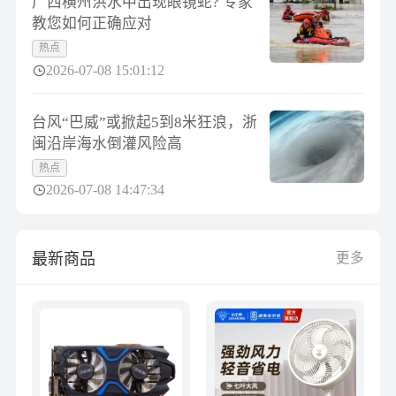
广西横州洪水中出现眼镜蛇? 专家
教您如何正确应对
热点
2026-07-08 15:01:12
台风“巴威”或掀起5到8米狂浪，浙
闽沿岸海水倒灌风险高
热点
2026-07-08 14:47:34
最新商品
更多