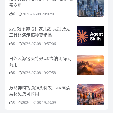
费商用
0
2026-07-08 20:02:01
PPT 效率神器！这几款 Skill 及AI
工具让演示稿秒变精品
0
2026-07-08 19:57:06
日落云海镜头特效 4K高清无码 可
商用
0
2026-07-08 19:27:58
万马奔腾视频镜头特效，4K高清
素材免费可商用
0
2026-07-08 19:23:09