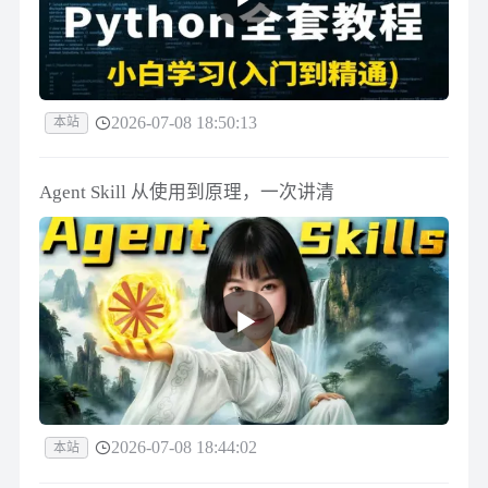
2026-07-08 18:50:13
本站
Agent Skill 从使用到原理，一次讲清
2026-07-08 18:44:02
本站