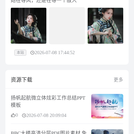
她在等风，还是在等一个故人
2026-07-08 17:44:52
本站
资源下载
更多
扬帆起航微立体炫彩工作总结PPT
模板
0
2026-07-08 20:09:04
BBC大楼高清分层PDF图片素材 免