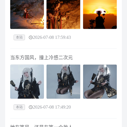
2026-07-08 17:59:43
本站
当东方国风，撞上冷感二次元
2026-07-08 17:49:20
本站