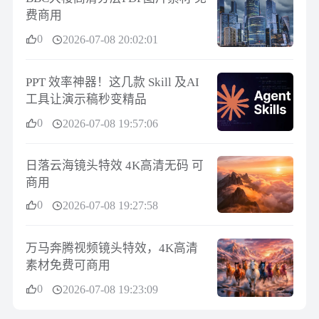
费商用
0
2026-07-08 20:02:01
PPT 效率神器！这几款 Skill 及AI
工具让演示稿秒变精品
0
2026-07-08 19:57:06
日落云海镜头特效 4K高清无码 可
商用
0
2026-07-08 19:27:58
万马奔腾视频镜头特效，4K高清
素材免费可商用
0
2026-07-08 19:23:09