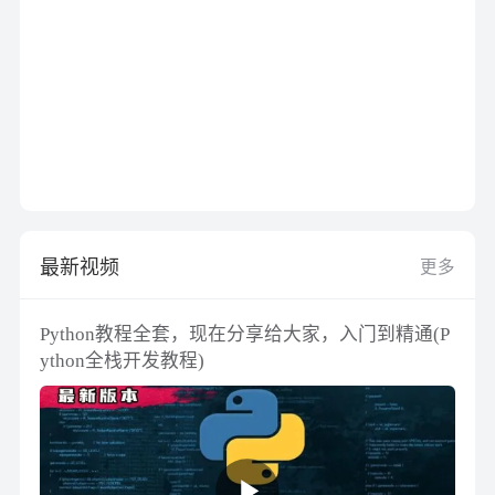
最新视频
更多
Python教程全套，现在分享给大家，入门到精通(P
ython全栈开发教程)