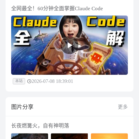
全网最全！60分钟全面掌握Claude Code
2026-07-08 18:39:01
本站
图片分享
更多
长夜燃篝火，自有神明落