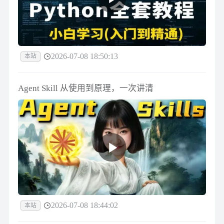
2026-07-08 18:50:13
本站
Agent Skill 从使用到原理，一次讲清
2026-07-08 18:44:02
本站