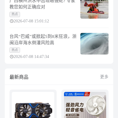
广西横州洪水中出现眼镜蛇? 专家
教您如何正确应对
热点
2026-07-08 15:01:12
台风“巴威”或掀起5到8米狂浪，浙
闽沿岸海水倒灌风险高
热点
2026-07-08 14:47:34
最新商品
更多