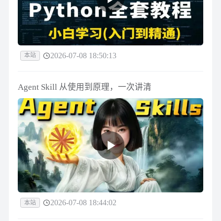
2026-07-08 18:50:13
本站
Agent Skill 从使用到原理，一次讲清
2026-07-08 18:44:02
本站