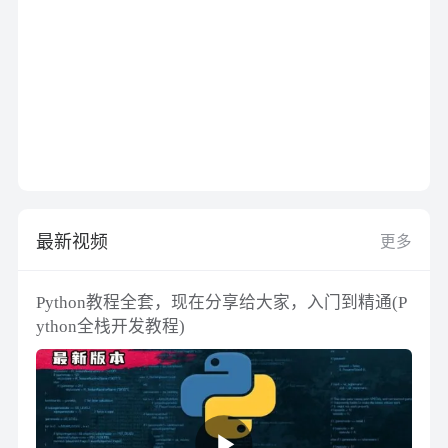
最新视频
更多
Python教程全套，现在分享给大家，入门到精通(P
ython全栈开发教程)