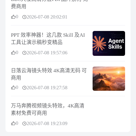
费商用
0
2026-07-08 20:02:01
PPT 效率神器！这几款 Skill 及AI
工具让演示稿秒变精品
0
2026-07-08 19:57:06
日落云海镜头特效 4K高清无码 可
商用
0
2026-07-08 19:27:58
万马奔腾视频镜头特效，4K高清
素材免费可商用
0
2026-07-08 19:23:09