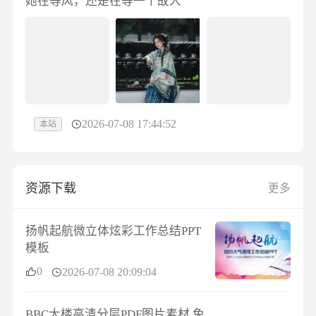
她在等风，还是在等一个故人
2026-07-08 17:44:52
本站
资源下载
更多
扬帆起航微立体炫彩工作总结PPT
模板
0
2026-07-08 20:09:04
BBC大楼高清分层PDF图片素材 免