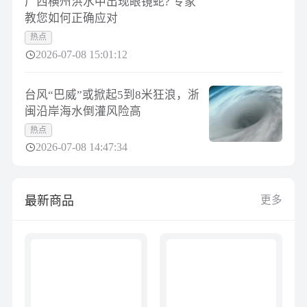
广西横州洪水中出现眼镜蛇? 专家
教您如何正确应对
热点
2026-07-08 15:01:12
台风“巴威”或掀起5到8米狂浪，浙
闽沿岸海水倒灌风险高
热点
2026-07-08 14:47:34
最新商品
更多