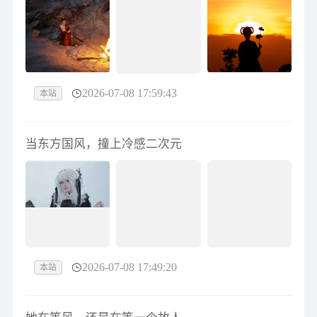
2026-07-08 17:59:43
本站
当东方国风，撞上冷感二次元
2026-07-08 17:49:20
本站